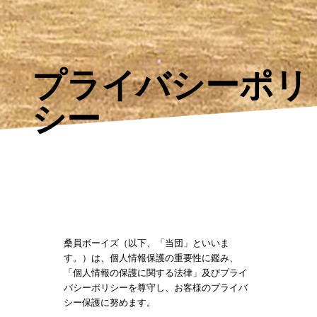
プライバシーポリ
シー
桑員ボーイズ（以下、「当団」といいま
す。）は、個人情報保護の重要性に鑑み、
「個人情報の保護に関する法律」及びプライ
バシーポリシーを尊守し、お客様のプライバ
シー保護に努めます。